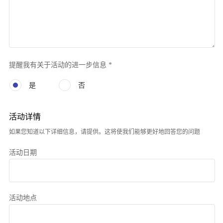
提醒我有关于活动的进一步信息 *
是
否
活动详情
如果您知道以下详细信息，请提供。这将使我们能够更好地回答您的问题
活动日期
活动地点