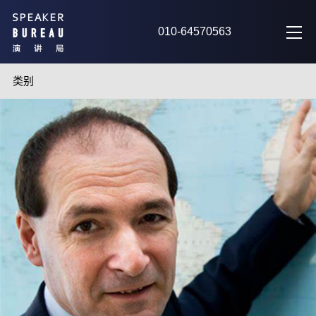
010-64570563
类别