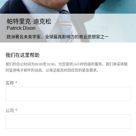
帕特里克·迪克松
Patrick Dixon
欧洲著名未来学家、全球最具影响力的商业思想家之一
我们在这里帮助
我们的办公时间为09:00至18:00，为您提供24小时的接听服务。我们承诺将随
时监测电子邮件的动态，以保证能及时回应您的紧急需求。
名称 *
公司 *