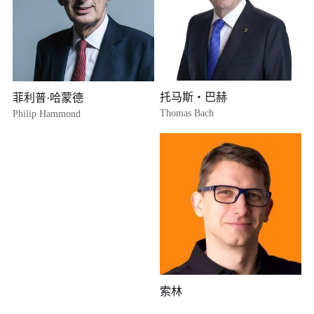
托马斯・巴赫
菲利普·哈蒙德
Thomas Bach
Philip Hammond
索林