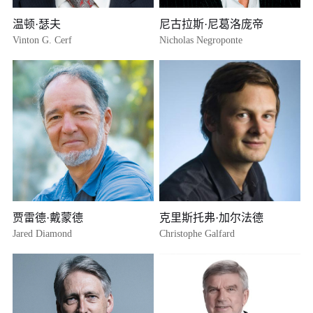
温顿·瑟夫
尼古拉斯·尼葛洛庞帝
Vinton G. Cerf
Nicholas Negroponte
贾雷德·戴蒙德
克里斯托弗·加尔法德
Jared Diamond
Christophe Galfard