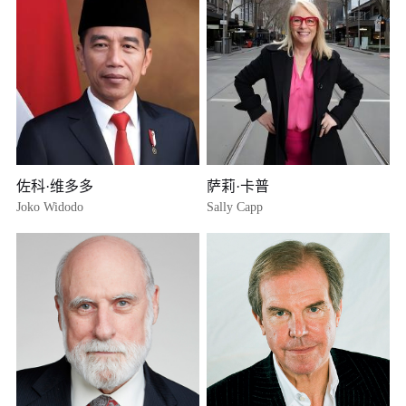
佐科·维多多
萨莉·卡普
Joko Widodo
Sally Capp