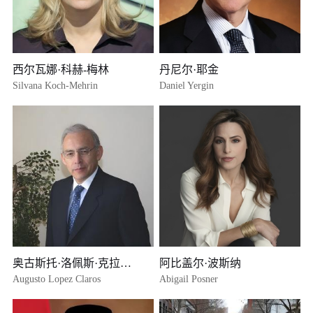
西尔瓦娜·科赫-梅林
丹尼尔·耶金
Silvana Koch-Mehrin
Daniel Yergin
奥古斯托·洛佩斯·克拉罗斯
阿比盖尔·波斯纳
Augusto Lopez Claros
Abigail Posner