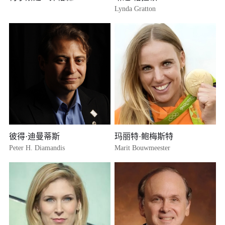
Lynda Gratton
彼得·迪曼蒂斯
玛丽特·鲍梅斯特
Peter H. Diamandis
Marit Bouwmeester