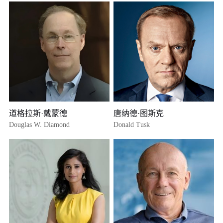
道格拉斯·戴蒙德
唐纳德·图斯克
Douglas W. Diamond
Donald Tusk