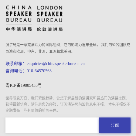
演讲局是一家充满活力的国际组织，它的影响力遍布全球。 我们的92名团队成
员遍布欧洲，中东，非洲，亚洲和北美洲。
联系邮箱：enquiries@chinaspeakerbureau.cn
咨询电话：010-64570563
粤ICP备19005435号
世界瞬息万变，我们紧跟趋势，让您了解最新的演讲家和最热门的演讲主题。
获得最新信息，请注册您的邮箱，订阅演讲局前沿信息电子报。 本电子报仅不
定期发布一些有价值的新闻事件。